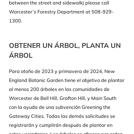
between the street and sidewalk) please call
Worcester’s Forestry Department at 508-929-
1300.
OBTENER UN ÁRBOL, PLANTA UN
ÁRBOL
Para otoño de 2023 y primavera de 2024, New
England Botanic Garden tiene el objetivo de plantar
al menos 200 árboles en las comunidades de
Worcester de Bell Hill, Grafton Hill, y Main South
con la ayuda de una subvención Greening the
Gateway Cities. Todas las demás solicitudes se
registrarán y cumplirán después de plantar en