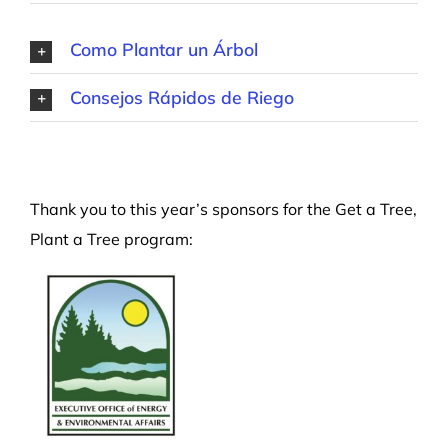
Como Plantar un Árbol
Consejos Rápidos de Riego
Thank you to this year’s sponsors for the Get a Tree,
Plant a Tree program: