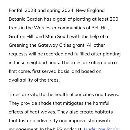
For fall 2023 and spring 2024, New England
Botanic Garden has a goal of planting at least 200
trees in the Worcester communities of Bell Hill,
Grafton Hill, and Main South with the help of a
Greening the Gateway Cities grant. All other
requests will be recorded and fulfilled after planting
in these neighborhoods. The trees are offered on a
first come, first served basis, and based on
availability of the trees.
Trees are vital to the health of our cities and towns.
They provide shade that mitigates the harmful
effects of heat waves. They also create habitats
that foster biodiversity and improve stormwater
management. In the NPR podcast,
Under the Radar
,