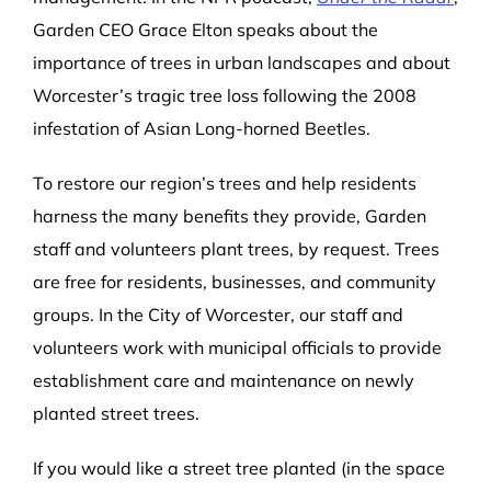
Garden CEO Grace Elton speaks about the
importance of trees in urban landscapes and about
Worcester’s tragic tree loss following the 2008
infestation of Asian Long-horned Beetles.
To restore our region’s trees and help residents
harness the many benefits they provide, Garden
staff and volunteers plant trees, by request. Trees
are free for residents, businesses, and community
groups. In the City of Worcester, our staff and
volunteers work with municipal officials to provide
establishment care and maintenance on newly
planted street trees.
If you would like a street tree planted (in the space