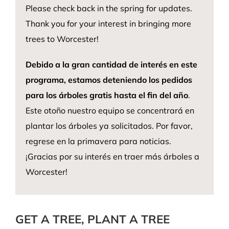
Please check back in the spring for updates.
Thank you for your interest in bringing more
trees to Worcester!
Debido a la gran cantidad de interés en este
programa, estamos deteniendo los pedidos
para los árboles gratis hasta el fin del año
.
Este otoño nuestro equipo se concentrará en
plantar los árboles ya solicitados. Por favor,
regrese en la primavera para noticias.
¡Gracias por su interés en traer más árboles a
Worcester!
GET A TREE, PLANT A TREE