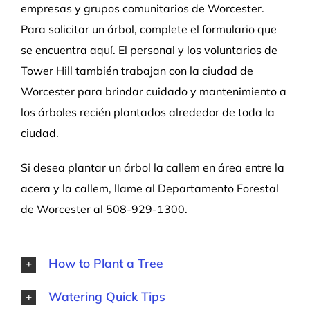
empresas y grupos comunitarios de Worcester.
Para solicitar un árbol, complete el formulario que
se encuentra aquí. El personal y los voluntarios de
Tower Hill también trabajan con la ciudad de
Worcester para brindar cuidado y mantenimiento a
los árboles recién plantados alrededor de toda la
ciudad.
Si desea plantar un árbol la callem en área entre la
acera y la callem, llame al Departamento Forestal
de Worcester al 508-929-1300.
How to Plant a Tree
Watering Quick Tips