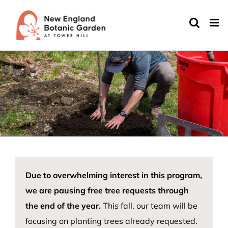
Skip
to
content
Due to overwhelming interest in this program,
we are pausing free tree requests through
the end of the year.
This fall, our team will be
focusing on planting trees already requested.