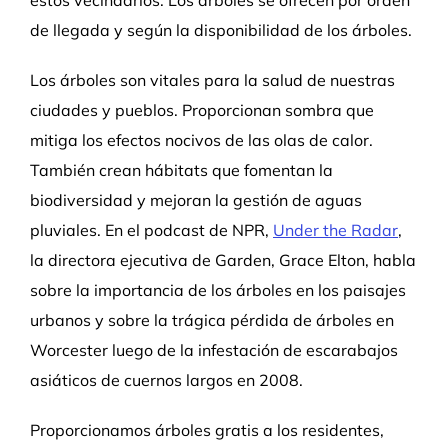
estos vecindarios. Los árboles se ofrecen por orden
de llegada y según la disponibilidad de los árboles.
Los árboles son vitales para la salud de nuestras
ciudades y pueblos. Proporcionan sombra que
mitiga los efectos nocivos de las olas de calor.
También crean hábitats que fomentan la
biodiversidad y mejoran la gestión de aguas
pluviales. En el podcast de NPR,
Under the Radar
,
la directora ejecutiva de Garden, Grace Elton, habla
sobre la importancia de los árboles en los paisajes
urbanos y sobre la trágica pérdida de árboles en
Worcester luego de la infestación de escarabajos
asiáticos de cuernos largos en 2008.
Proporcionamos árboles gratis a los residentes,