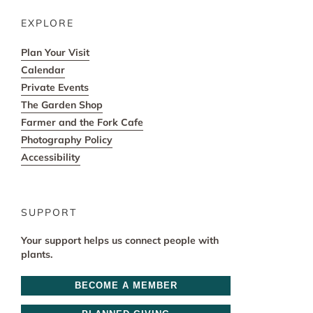
EXPLORE
Plan Your Visit
Calendar
Private Events
The Garden Shop
Farmer and the Fork Cafe
Photography Policy
Accessibility
SUPPORT
Your support helps us connect people with
plants.
BECOME A MEMBER